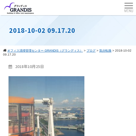
2018-10-02 09.17.20
オフィス清掃管理センター GRANDIS（グランディス）
>
ブログ
>
気分転換
>
2018-10-02
09.17.20
2018年10月25日