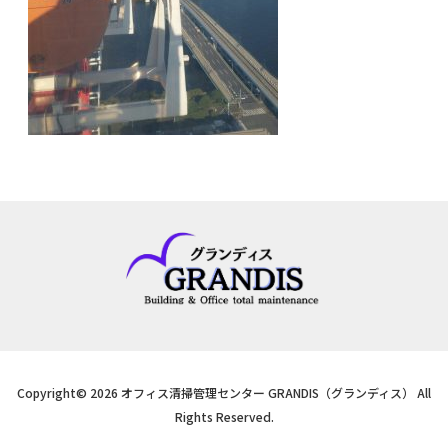
Copyright© 2026 オフィス清掃管理センター GRANDIS（グランディス） All
Rights Reserved.