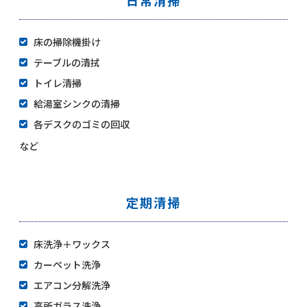
床の掃除機掛け
テーブルの清拭
トイレ清掃
給湯室シンクの清掃
各デスクのゴミの回収
など
定期清掃
床洗浄＋ワックス
カーペット洗浄
エアコン分解洗浄
高所ガラス洗浄