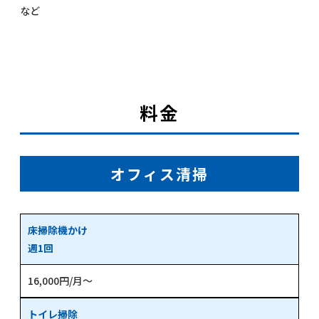
など
料金
オフィス清掃
床掃除機かけ
週1回
16,000円/月～
トイレ掃除