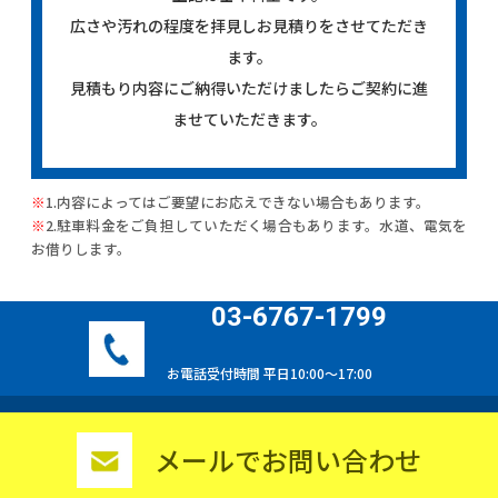
広さや汚れの程度を拝見しお見積りをさせてただき
ます。
見積もり内容にご納得いただけましたらご契約に進
ませていただきます。
※
1.内容によってはご要望にお応えできない場合もあります。
※
2.駐車料金をご負担していただく場合もあります。水道、電気を
お借りします。
03-6767-1799
お電話受付時間 平日10:00〜17:00
メールでお問い合わせ