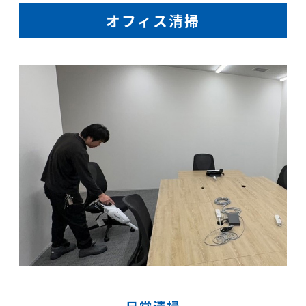
オフィス清掃
日常清掃