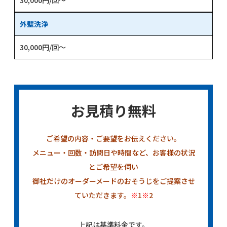
外壁洗浄
30,000円/回～
お見積り無料
ご希望の内容・ご要望をお伝えください。
メニュー・回数・訪問日や時間など、お客様の状況
とご希望を伺い
御社だけのオーダーメードのおそうじをご提案させ
ていただきます。
※
1
※
2
上記は基準料金です。