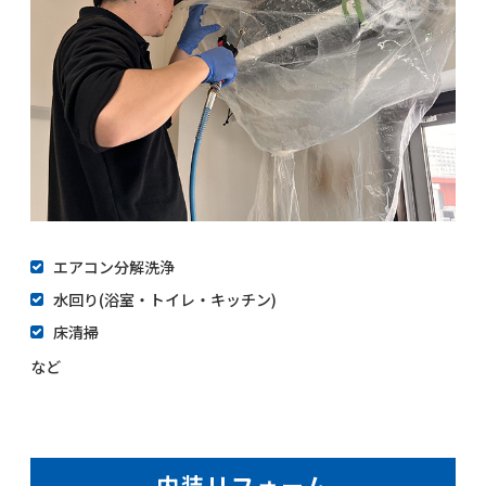
エアコン分解洗浄
水回り(浴室・トイレ・キッチン)
床清掃
など
内装リフォーム