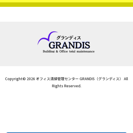
Copyright© 2026 オフィス清掃管理センター GRANDIS（グランディス） All
Rights Reserved.