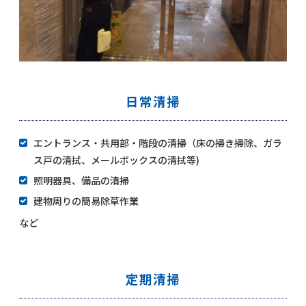
日常清掃
エントランス・共用部・階段の清掃（床の掃き掃除、ガラ
ス戸の清拭、メールボックスの清拭等)
照明器具、備品の清掃
建物周りの簡易除草作業
など
定期清掃