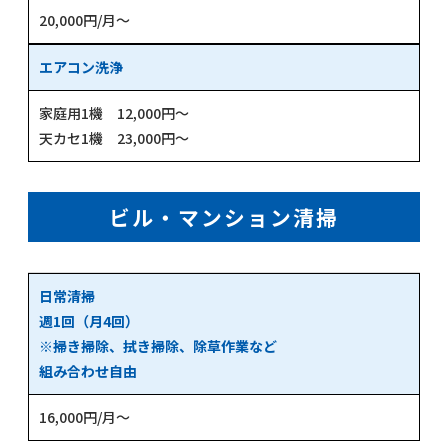
20,000円/月～
エアコン洗浄
家庭用1機 12,000円～
天カセ1機 23,000円～
ビル・マンション清掃
日常清掃
週1回（月4回）
※掃き掃除、拭き掃除、除草作業など
組み合わせ自由
16,000円/月～