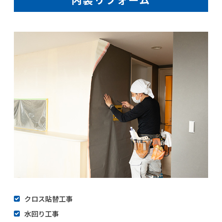
クロス貼替工事
水回り工事