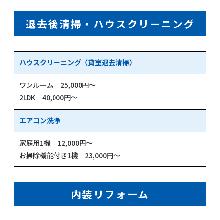
退去後清掃・ハウスクリーニング
ハウスクリーニング（貸室退去清掃）
ワンルーム 25,000円～
2LDK 40,000円～
エアコン洗浄
家庭用1機 12,000円～
お掃除機能付き1機 23,000円～
内装リフォーム