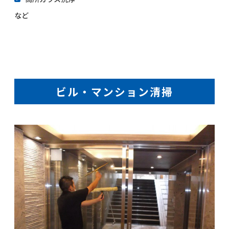
など
ビル・マンション清掃