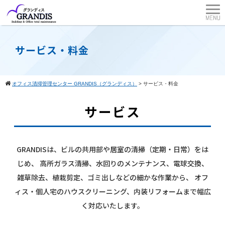
サービス・料金
オフィス清掃管理センター GRANDIS（グランディス）
>
サービス・料金
サービス
GRANDISは、ビルの共用部や居室の清掃（定期・日常）をは
じめ、
高所ガラス清掃、水回りのメンテナンス、電球交換、
雑草除去、植栽剪定、ゴミ出しなどの細かな作業から、
オフ
ィス・個人宅のハウスクリーニング、内装リフォームまで幅広
く対応いたします。