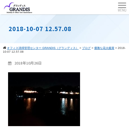
2018-10-07 12.57.08
オフィス清掃管理センター GRANDIS（グランディス）
>
ブログ
>
優雅な花火鑑賞
>
2018-
10-07 12.57.08
2018年10月26日