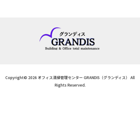
Copyright© 2026 オフィス清掃管理センター GRANDIS（グランディス） All
Rights Reserved.