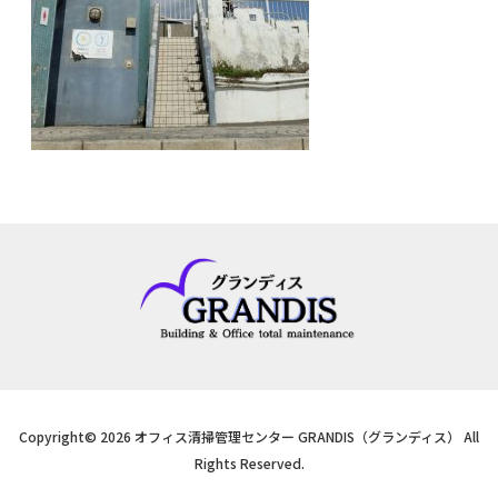
Copyright© 2026 オフィス清掃管理センター GRANDIS（グランディス） All
Rights Reserved.