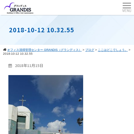
2018-10-12 10.32.55
オフィス清掃管理センター GRANDIS（グランディス）
>
ブログ
>
ここはどこでしょう。
>
2018-10-12 10.32.55
2018年11月15日