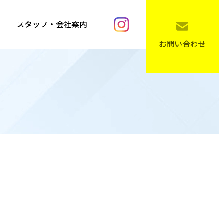
スタッフ・会社案内
お問い合わせ