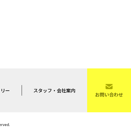
ラリー
スタッフ・会社案内
お問い合わせ
rved.