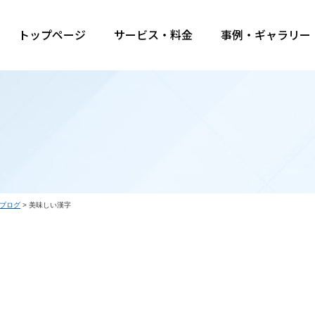
トップページ
サービス・料金
事例・ギャラリー
ブログ
>
美味しい漢字