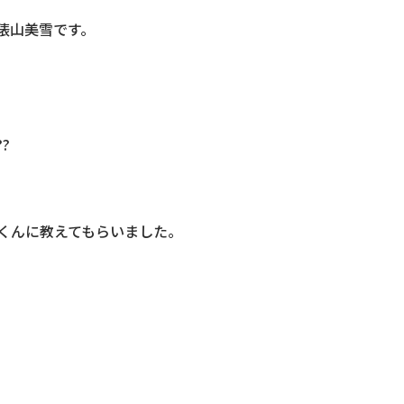
俵山美雪です。
くんに教えてもらいました。