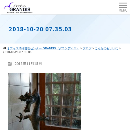
2018-10-20 07.35.03
オフィス清掃管理センター GRANDIS（グランディス）
>
ブログ
>
こんなのもいいな
>
2018-10-20 07.35.03
2018年11月15日