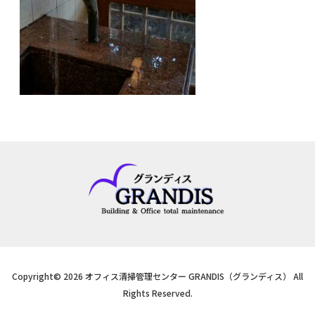
Copyright© 2026 オフィス清掃管理センター GRANDIS（グランディス） All
Rights Reserved.