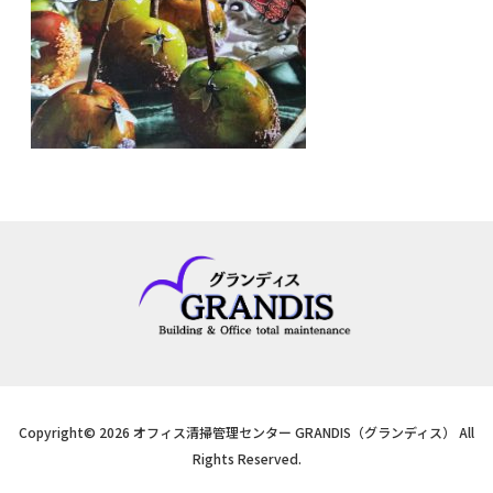
Copyright© 2026 オフィス清掃管理センター GRANDIS（グランディス） All
Rights Reserved.