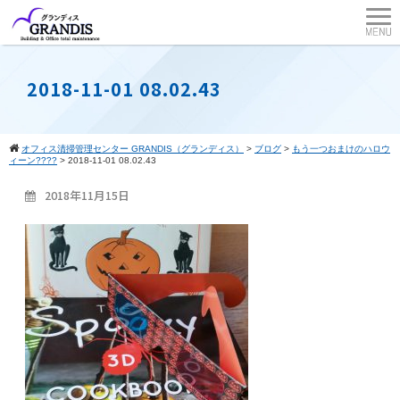
2018-11-01 08.02.43
オフィス清掃管理センター GRANDIS（グランディス）
>
ブログ
>
もう一つおまけのハロウ
ィーン????
>
2018-11-01 08.02.43
2018年11月15日