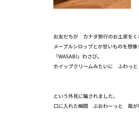
お友だちが カナダ旅行のお土産をく
メープルシロップとか甘いものを想像
「WASABI」わさび。
ホイップクリームみたいに ふわっと
という外見に騙されました。
口に入れた瞬間 ぶおわーっと 風が