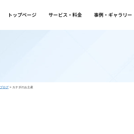
トップページ
サービス・料金
事例・ギャラリー
ブログ
>
カナダのお土産