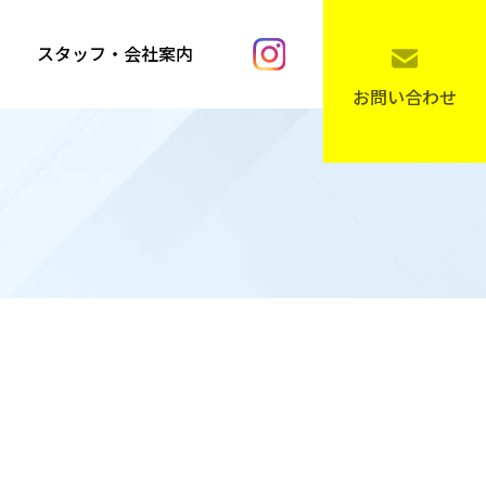
スタッフ・会社案内
お問い合わせ