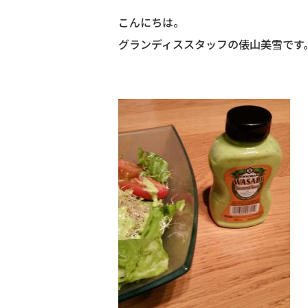
こんにちは。
グランディススタッフの俵山美雪です