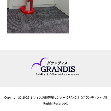
Copyright© 2026 オフィス清掃管理センター GRANDIS（グランディス） All
Rights Reserved.