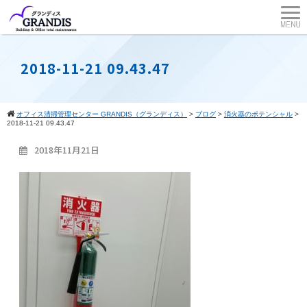
2018-11-21 09.43.47
オフィス清掃管理センター GRANDIS（グランディス）
>
ブログ
>
消火器のポテンシャル
>
2018-11-21 09.43.47
2018年11月21日