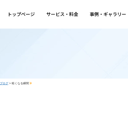
トップページ
サービス・料金
事例・ギャラリー
ブログ
>
軽くなる瞬間