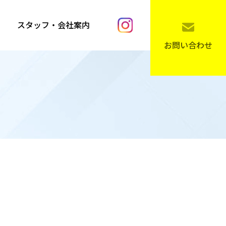
スタッフ・会社案内
お問い合わせ