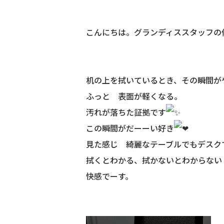
こんにちは。グランディススタッフの
机の上を拭いているとき、その瞬間が
ふっと 表面が軽くなる。
汚れが落ちた証拠です
この瞬間がだーーい好き
見た感じ 綺麗なテーブルでもデスク
拭くとわかる、拭かないとわからない
快感でーす。