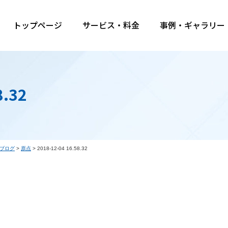
トップページ
サービス・料金
事例・ギャラリー
8.32
ブログ
>
原点
>
2018-12-04 16.58.32