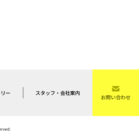
ラリー
スタッフ・会社案内
お問い合わせ
rved.