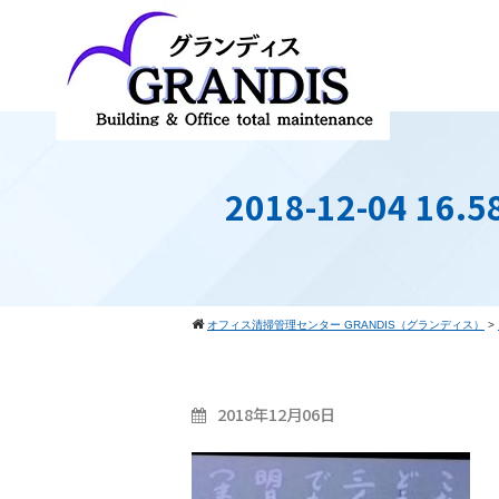
2018-12-04 16.5
オフィス清掃管理センター GRANDIS（グランディス）
>
2018年12月06日