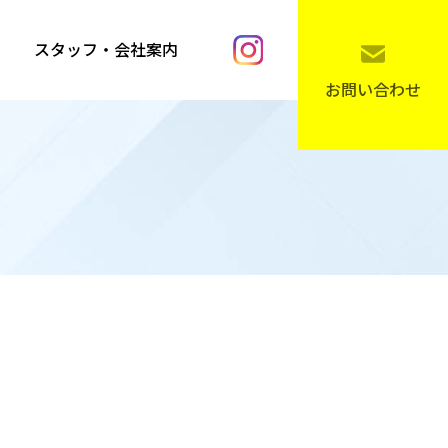
スタッフ・会社案内
お問い合わせ