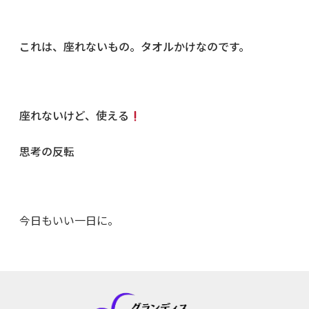
これは、座れないもの。タオルかけなのです。
座れないけど、使える
思考の反転
今日もいい一日に。