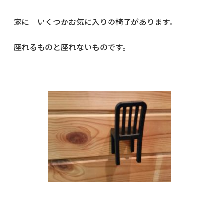
家に いくつかお気に入りの椅子があります。
座れるものと座れないものです。