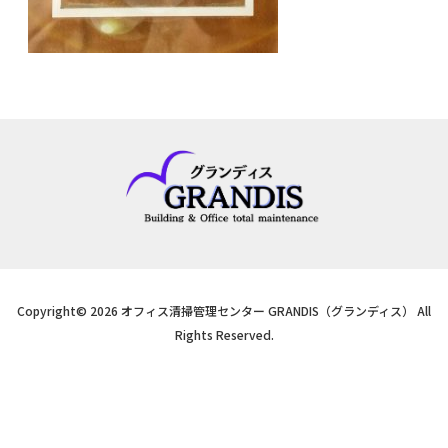
Copyright© 2026 オフィス清掃管理センター GRANDIS（グランディス） All
Rights Reserved.