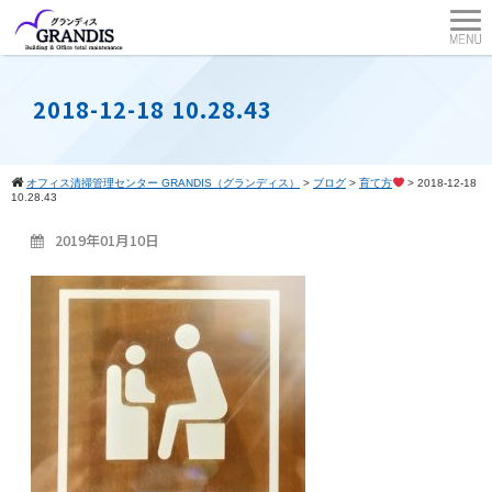
2018-12-18 10.28.43
オフィス清掃管理センター GRANDIS（グランディス）
>
ブログ
>
育て方
>
2018-12-18
10.28.43
2019年01月10日