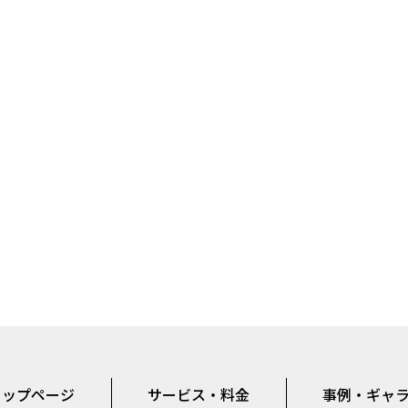
トップページ
サービス・料金
事例・ギャ