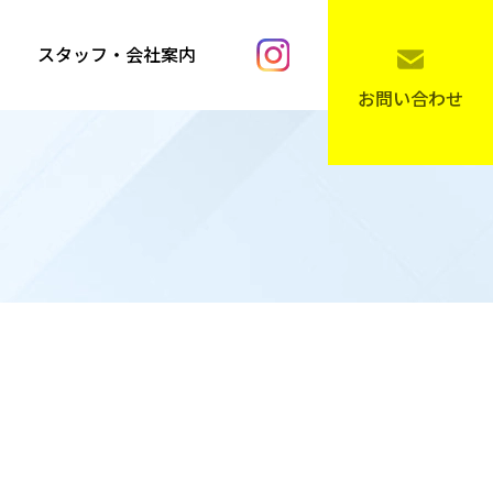
スタッフ・会社案内
お問い合わせ