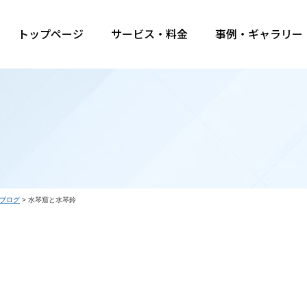
トップページ
サービス・料金
事例・ギャラリー
ブログ
>
水琴窟と水琴鈴