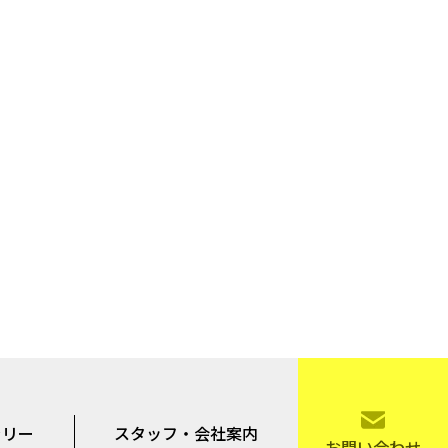
ラリー
スタッフ・会社案内
お問い合わせ