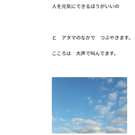
人を元気にできるほうがいいの
と アタマのなかで つぶやきます。
こころは 大声で叫んでます。