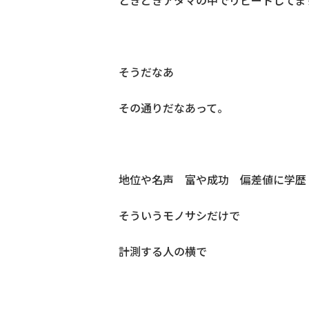
ときどきアタマの中でリピートしてま
そうだなあ
その通りだなあって。
地位や名声 富や成功 偏差値に学歴
そういうモノサシだけで
計測する人の横で