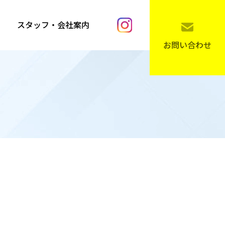
スタッフ・会社案内
お問い合わせ