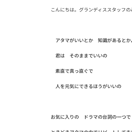
こんにちは。グランディススタッフの
アタマがいいとか 知識があるとか
君は そのままでいいの
素直で真っ直ぐで
人を元気にできるほうがいいの
お気に入りの ドラマの台詞の一つで