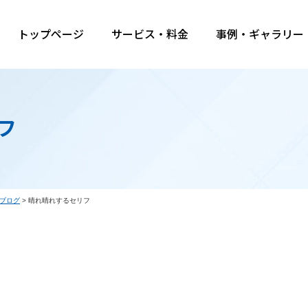
トップページ
サービス・料金
事例・ギャラリー
フ
ブログ
>
晴れ晴れするセリフ