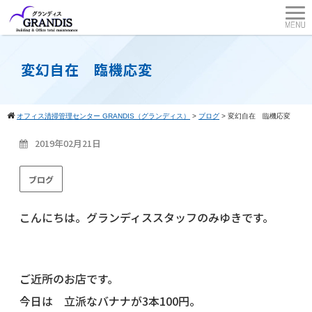
変幻自在 臨機応変
オフィス清掃管理センター GRANDIS（グランディス）
>
ブログ
>
変幻自在 臨機応変
2019年02月21日
ブログ
こんにちは。グランディススタッフのみゆきです。
ご近所のお店です。
今日は 立派なバナナが3本100円。