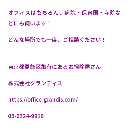
オフィスはもちろん、病院・保育園・寺院な
どにも伺います！
どんな場所でも一度、ご相談ください！
東京都葛飾区亀有にあるお掃除屋さん
株式会社グランディス
https://office-grandis.com/
03-6324-9916