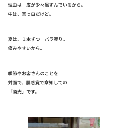
理由は 皮が少々黒ずんでいるから。
中は、真っ白だけど。
夏は、１本ずつ バラ売り。
痛みやすいから。
季節やお客さんのことを
対面で、肌感覚で察知しての
「商売」です。