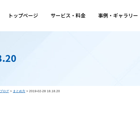
トップページ
サービス・料金
事例・ギャラリー
8.20
ブログ
>
まとめ方
>
2019-02-28 18.18.20