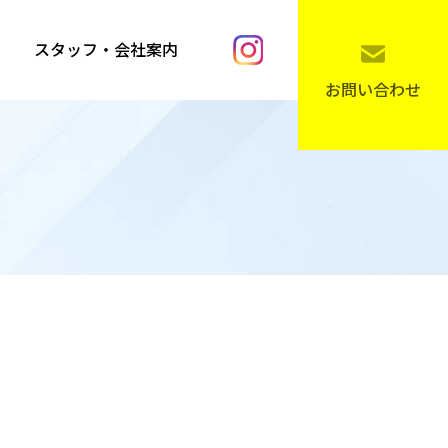
スタッフ・会社案内
お問い合わせ