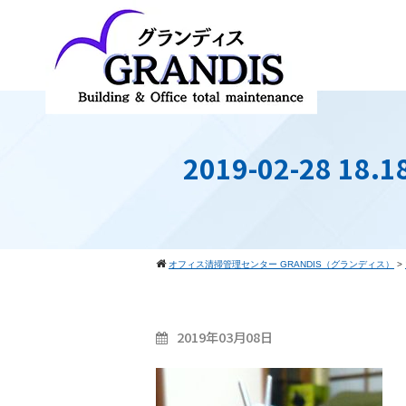
2019-02-28 18.1
オフィス清掃管理センター GRANDIS（グランディス）
>
2019年03月08日