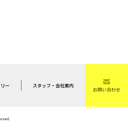
ラリー
スタッフ・会社案内
お問い合わせ
rved.