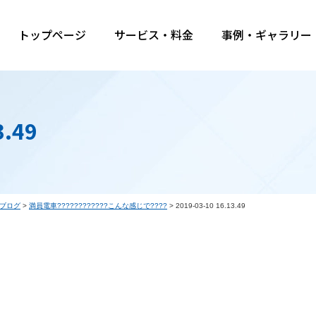
トップページ
サービス・料金
事例・ギャラリー
3.49
ブログ
>
満員電車????????????こんな感じで????
>
2019-03-10 16.13.49