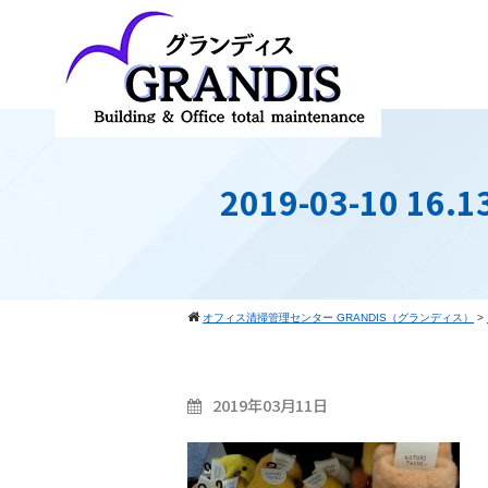
2019-03-10 16.1
オフィス清掃管理センター GRANDIS（グランディス）
>
2019年03月11日