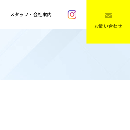
スタッフ・会社案内
お問い合わせ