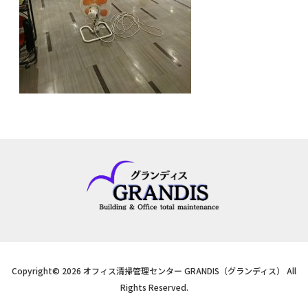
Copyright© 2026 オフィス清掃管理センター GRANDIS（グランディス） All
Rights Reserved.