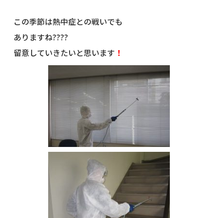
この季節は熱中症との戦いでも
ありますね????
留意していきたいと思います
！