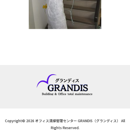
Copyright© 2026 オフィス清掃管理センター GRANDIS（グランディス） All
Rights Reserved.