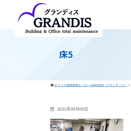
床5
オフィス清掃管理センター GRANDIS（グランディス）
>
2021年05月05日