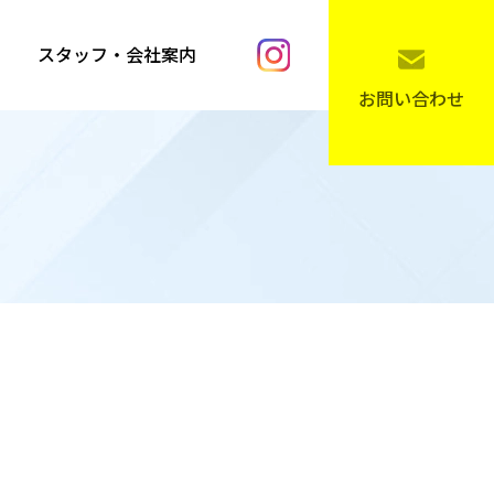
スタッフ・会社案内
お問い合わせ