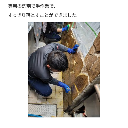
専用の洗剤で手作業で、
すっきり落とすことができました。