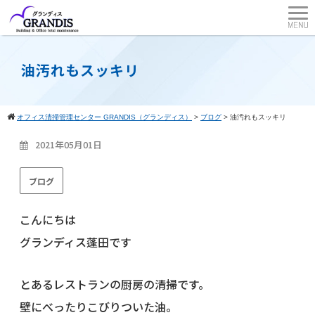
油汚れもスッキリ
オフィス清掃管理センター GRANDIS（グランディス）
>
ブログ
>
油汚れもスッキリ
2021年05月01日
ブログ
こんにちは
グランディス蓬田です
とあるレストランの厨房の清掃です。
壁にべったりこびりついた油。