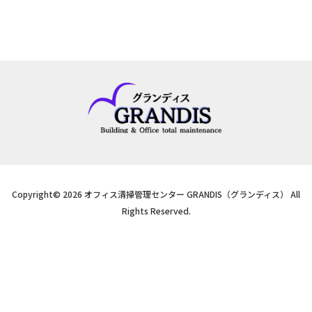
Copyright© 2026 オフィス清掃管理センター GRANDIS（グランディス） All
Rights Reserved.