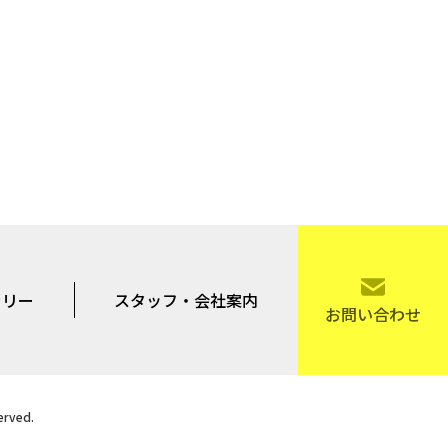
ラリー
スタッフ・会社案内
お問い合わせ
rved.