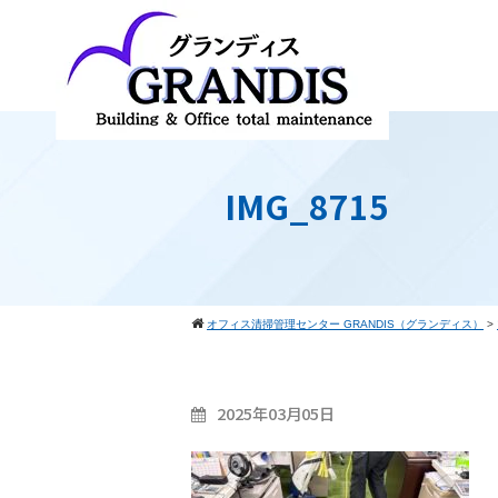
IMG_8715
オフィス清掃管理センター GRANDIS（グランディス）
>
2025年03月05日