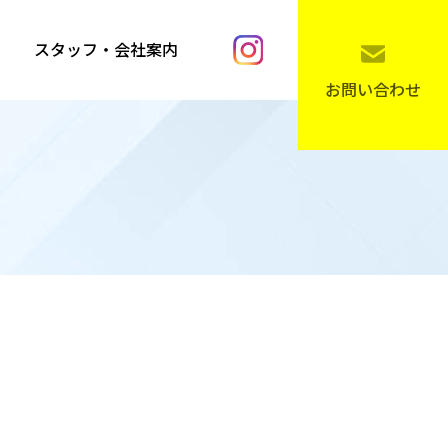
スタッフ・会社案内
お問い合わせ