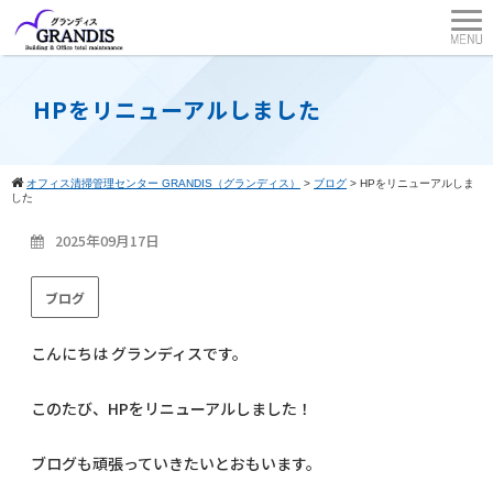
HPをリニューアルしました
オフィス清掃管理センター GRANDIS（グランディス）
>
ブログ
>
HPをリニューアルしま
した
2025年09月17日
ブログ
こんにちは グランディスです。
このたび、HPをリニューアルしました！
ブログも頑張っていきたいとおもいます。