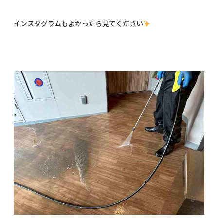
インスタグラムもよかったら見てください