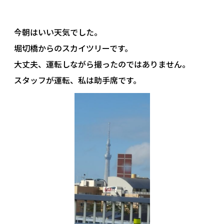
今朝はいい天気でした。
堀切橋からのスカイツリーです。
大丈夫、運転しながら撮ったのではありません。
スタッフが運転、私は助手席です。