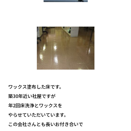
ワックス塗布した床です。
築30年近い社屋ですが
年2回床洗浄とワックスを
やらせていただいています。
この会社さんとも長いお付き合いで