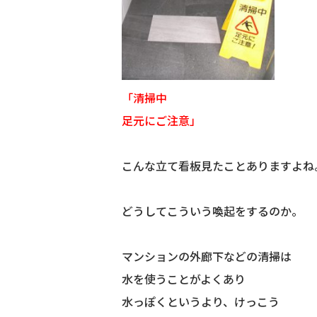
「清掃中
足元にご注意」
こんな立て看板見たことありますよね
どうしてこういう喚起をするのか。
マンションの外廊下などの清掃は
水を使うことがよくあり
水っぽくというより、けっこう