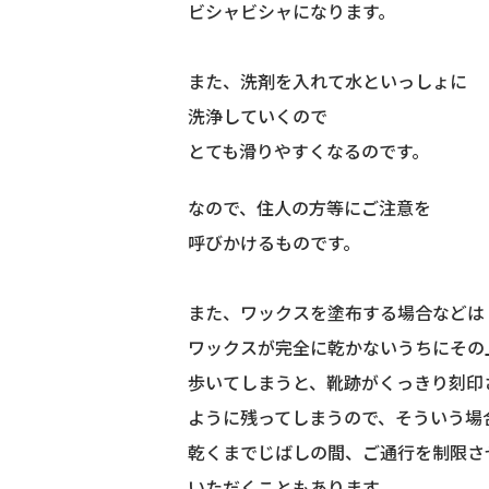
ビシャビシャになります。
また、洗剤を入れて水といっしょに
洗浄していくので
とても滑りやすくなるのです。
なので、住人の方等にご注意を
呼びかけるものです。
また、ワックスを塗布する場合などは
ワックスが完全に乾かないうちにその
歩いてしまうと、靴跡がくっきり刻印
ように残ってしまうので、そういう場
乾くまでじばしの間、ご通行を制限さ
いただくこともあります。