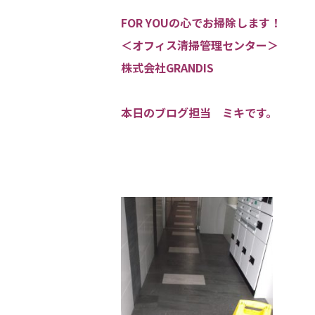
FOR YOUの心でお掃除します！
＜オフィス清掃管理センター＞
株式会社GRANDIS
本日のブログ担当 ミキです。