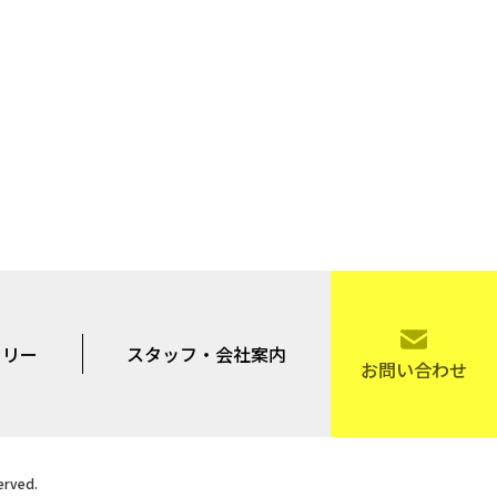
ラリー
スタッフ・会社案内
お問い合わせ
rved.