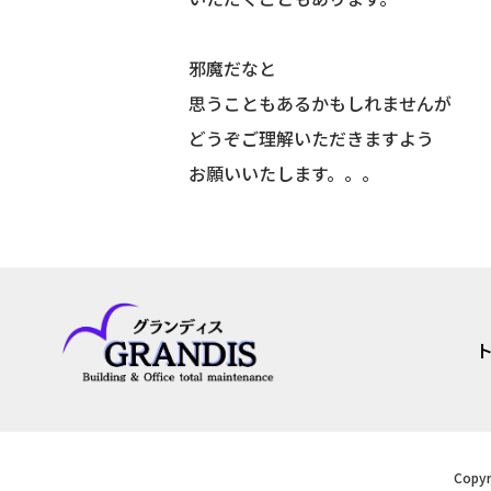
邪魔だなと
思うこともあるかもしれませんが
どうぞご理解いただきますよう
お願いいたします。。。
Copy