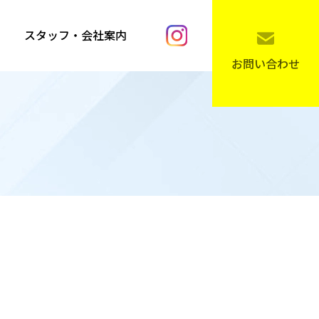
スタッフ・会社案内
お問い合わせ