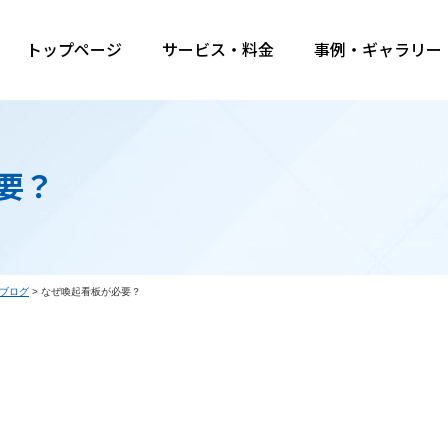
トップページ
サービス・料金
事例・ギャラリー
要？
ブログ
>
なぜ喚起看板が必要？