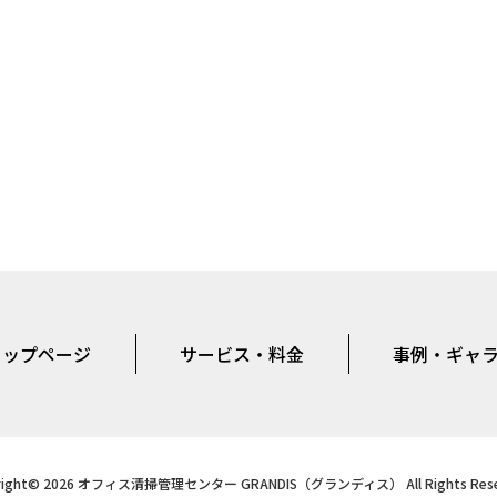
トップページ
サービス・料金
事例・ギャ
right© 2026 オフィス清掃管理センター GRANDIS（グランディス） All Rights Rese