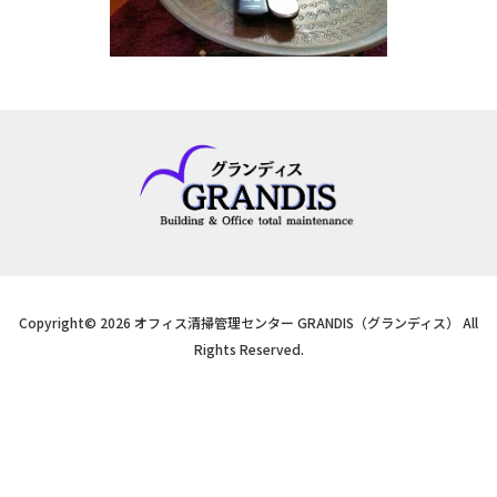
Copyright© 2026 オフィス清掃管理センター GRANDIS（グランディス） All
Rights Reserved.