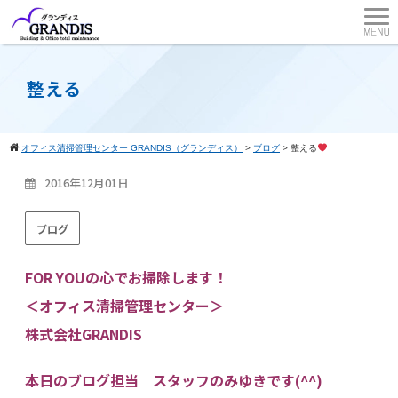
整える
オフィス清掃管理センター GRANDIS（グランディス）
>
ブログ
>
整える
2016年12月01日
ブログ
FOR YOUの心でお掃除します！
＜オフィス清掃管理センター＞
株式会社GRANDIS
本日のブログ担当 スタッフのみゆきです(^^)