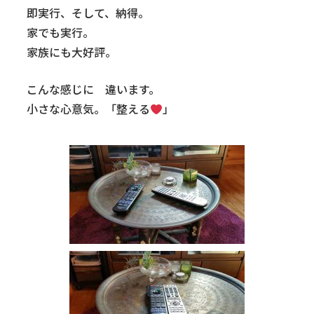
即実行、そして、納得。
家でも実行。
家族にも大好評。
こんな感じに 違います。
小さな心意気。「整える
」