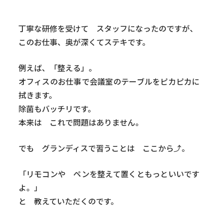
丁寧な研修を受けて スタッフになったのですが、
このお仕事、奥が深くてステキです。
例えば、「整える」。
オフィスのお仕事で会議室のテーブルをピカピカに
拭きます。
除菌もバッチリです。
本来は これで問題はありません。
でも グランディスで習うことは ここから⤴。
「リモコンや ペンを整えて置くともっといいです
よ。」
と 教えていただくのです。