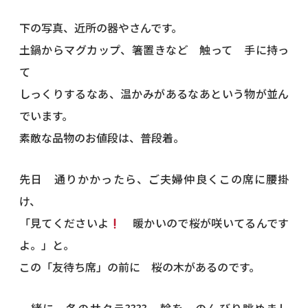
下の写真、近所の器やさんです。
土鍋からマグカップ、箸置きなど 触って 手に持っ
て
しっくりするなあ、温かみがあるなあという物が並ん
でいます。
素敵な品物のお値段は、普段着。
先日 通りかかったら、ご夫婦仲良くこの席に腰掛
け、
「見てくださいよ
暖かいので桜が咲いてるんです
よ。」と。
この「友待ち席」の前に 桜の木があるのです。