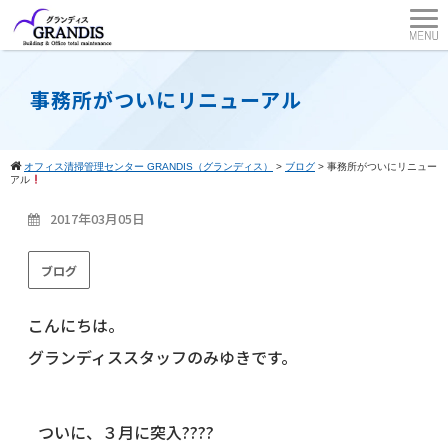
事務所がついにリニューアル
オフィス清掃管理センター GRANDIS（グランディス）
>
ブログ
>
事務所がついにリニュー
アル
2017年03月05日
ブログ
こんにちは。
グランディススタッフのみゆきです。
ついに、３月に突入????