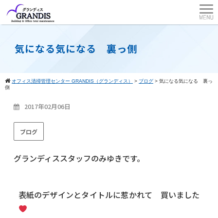
気になる気になる 裏っ側
オフィス清掃管理センター GRANDIS（グランディス）
>
ブログ
>
気になる気になる 裏っ
側
2017年02月06日
ブログ
グランディススタッフのみゆきです。
表紙のデザインとタイトルに惹かれて 買いました