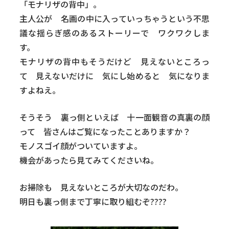
「モナリザの背中」。
主人公が 名画の中に入っていっちゃうという不思
議な揺らぎ感のあるストーリーで ワクワクしま
す。
モナリザの背中もそうだけど 見えないところっ
て 見えないだけに 気にし始めると 気になりま
すよねえ。
そうそう 裏っ側といえば 十一面観音の真裏の顔
って 皆さんはご覧になったことありますか？
モノスゴイ顔がついていますよ。
機会があったら見てみてくださいね。
お掃除も 見えないところが大切なのだわ。
明日も裏っ側まで丁寧に取り組むぞ????