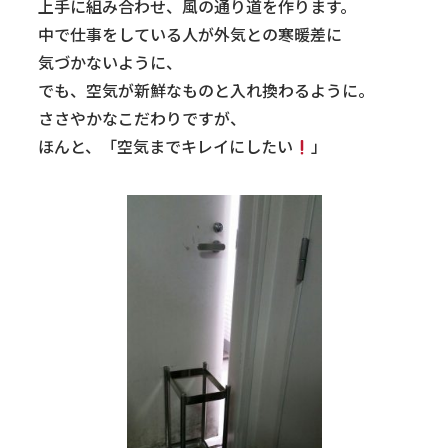
上手に組み合わせ、風の通り道を作ります。
中で仕事をしている人が外気との寒暖差に
気づかないように、
でも、空気が新鮮なものと入れ換わるように。
ささやかなこだわりですが、
ほんと、「空気までキレイにしたい
」