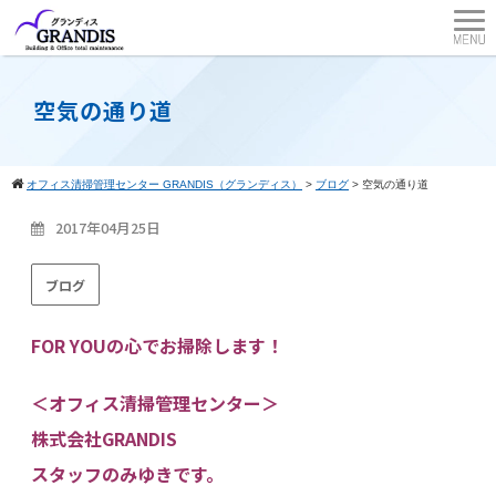
空気の通り道
オフィス清掃管理センター GRANDIS（グランディス）
>
ブログ
>
空気の通り道
2017年04月25日
ブログ
FOR YOUの心でお掃除します！
＜オフィス清掃管理センター＞
株式会社GRANDIS
スタッフのみゆきです。