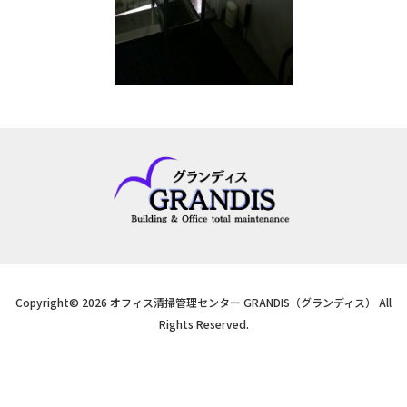
Copyright© 2026 オフィス清掃管理センター GRANDIS（グランディス） All
Rights Reserved.