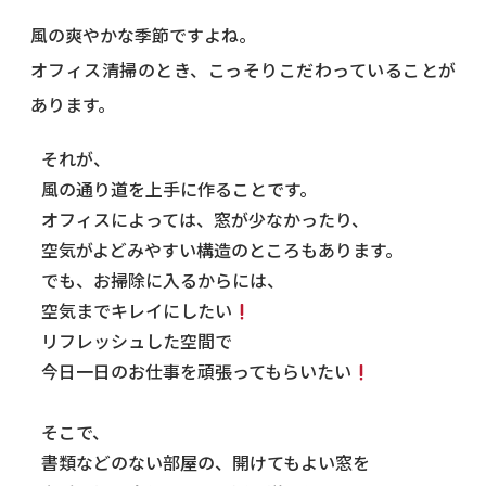
風の爽やかな季節ですよね。
オフィス清掃のとき、こっそりこだわっていることが
あります。
それが、
風
の通り道を上手に作ることです。
オフィスによっては、窓が少なかったり、
空気がよどみやすい構造のところもあります。
でも、お掃除に入るからには、
空気までキレイにしたい
リフレッシュした空間で
今日一日のお仕事を頑張ってもらいたい
そこで、
書類などのない部屋の、開けてもよい窓を