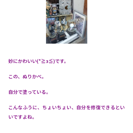
妙にかわいい(*≧з≦)です。
この、ぬりかべ。
自分で塗っている。
こんなふうに、ちょいちょい、自分を修復できるとい
いですよね。