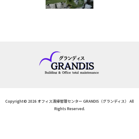
Copyright© 2026 オフィス清掃管理センター GRANDIS（グランディス） All
Rights Reserved.