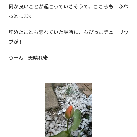
何か良いことが起こっていきそうで、こころも ふわ
っとします。
埋めたことも忘れていた場所に、ちびっこチューリッ
プが！
うーん 天晴れ☀