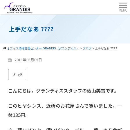
上手だなあ ????
オフィス清掃管理センター GRANDIS（グランディス）
>
ブログ
>
上手だなあ ????
2018年03月05日
ブログ
こんにちは。グランディススタッフの俵山美雪です。
このヒヤシンス、近所のお花屋さんで買いました。一
鉢135円。