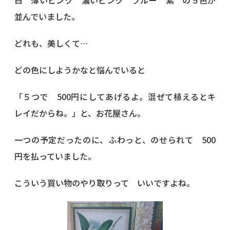
白 薄いピンク 濃いピンク ブルー 紫 の５色が
並んでいました。
どれも、美しくて…
どの色にしようかなと悩んでいると
「５つで 500円にしてあげるよ。混ぜて植えるとキ
レイだからね。」と、お花屋さん。
一つの予定だったのに、ふわっと、のせられて 500
円を払っていました。
こういう買い物のやり取りって いいですよね。