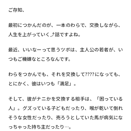
ご存知、
最初につかんだのが、一本のわらで、交換しながら、
人生を上がっていく⤴話ですよね。
最近、いいなーって思うツボは、主人公の若者が、い
つもご機嫌なところなんです。
わらをつかんでも、それを交換して????になっても、
とにかく、彼はいつも「満足」。
そして、彼がナニかを交換する相手は、「困っている
人」。グズっている子どもだったり、喉が乾いて倒れ
そうな女性だったり、売ろうとしていた馬が病気にな
っちゃった持ち主だったり…。