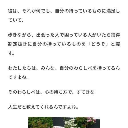
彼は、それが何でも、自分の持っているものに満足し
ていて、
歩きながら、出会った人で困っている人がいたら損得
勘定抜きに自分の持っているものを「どうぞ」と渡
す。
わたしたちは、みんな、自分のわらしべを持ってるん
ですよね。
そのわらしべは、心の持ち方で、すてきな
人生だと教えてくれるんですよね。