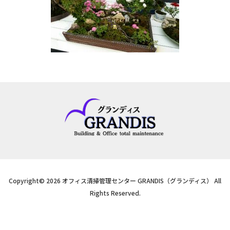
Copyright© 2026 オフィス清掃管理センター GRANDIS（グランディス） All
Rights Reserved.