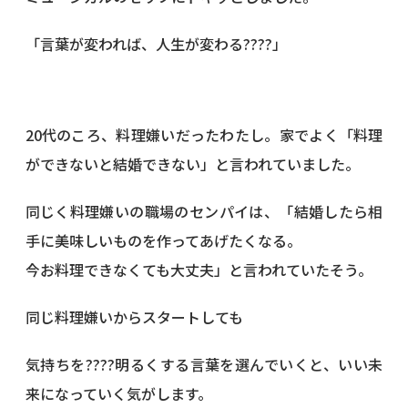
「言葉が変われば、人生が変わる????」
20代のころ、料理嫌いだったわたし。家でよく「料理
ができないと結婚できない」と言われていました。
同じく料理嫌いの職場のセンパイは、「結婚したら相
手に美味しいものを作ってあげたくなる。
今お料理できなくても大丈夫」と言われていたそう。
同じ料理嫌いからスタートしても
気持ちを????明るくする言葉を選んでいくと、いい未
来になっていく気がします。