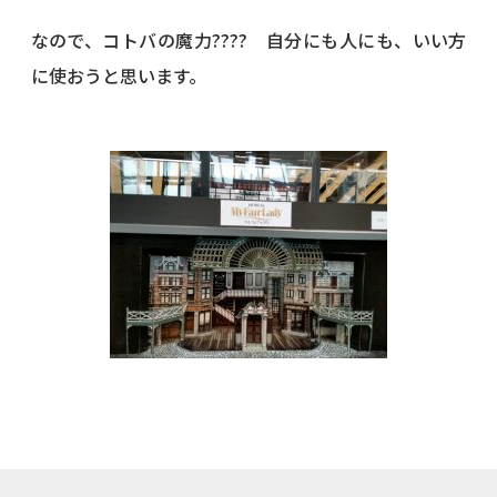
なので、コトバの魔力???? 自分にも人にも、いい方
に使おうと思います。