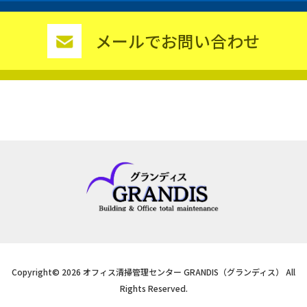
メールでお問い合わせ
Copyright© 2026 オフィス清掃管理センター GRANDIS（グランディス） All
Rights Reserved.