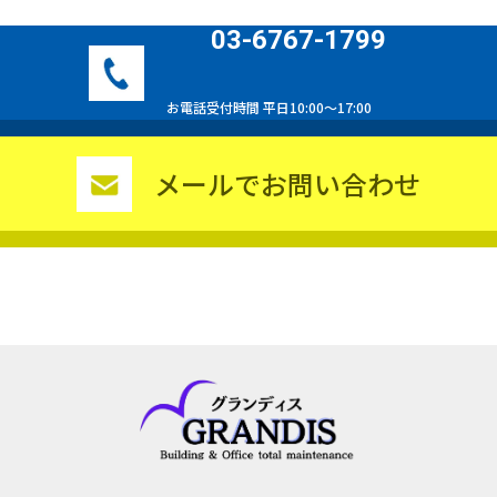
03-6767-1799
お電話受付時間 平日10:00〜17:00
メールでお問い合わせ