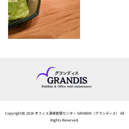
Copyright© 2026 オフィス清掃管理センター GRANDIS（グランディス） All
Rights Reserved.