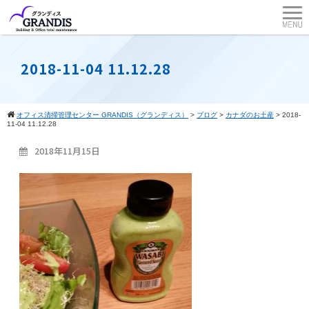
2018-11-04 11.12.28
オフィス清掃管理センター GRANDIS（グランディス）
>
ブログ
>
カナダのお土産
>
2018-
11-04 11.12.28
2018年11月15日