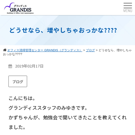
どうせなら、増やしちゃおっかな????
オフィス清掃管理センター GRANDIS（グランディス）
>
ブログ
>
どうせなら、増やしちゃ
おっかな????
2019年02月17日
ブログ
こんにちは。
グランディススタッフのみゆきです。
かずちゃんが、勉強会で聞いてきたことを教えてくれ
ました。