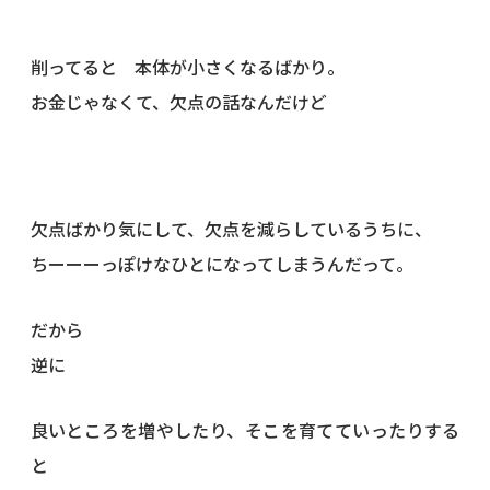
削ってると 本体が小さくなるばかり。
お金じゃなくて、欠点の話なんだけど
欠点ばかり気にして、欠点を減らしているうちに、
ちーーーっぽけなひとになってしまうんだって。
だから
逆に
良いところを増やしたり、そこを育てていったりする
と