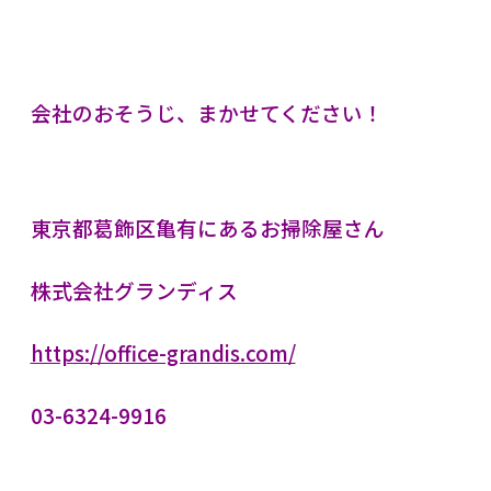
会社のおそうじ、まかせてください！
東京都
葛飾区亀有にあるお掃除屋さん
株式会社グランディス
https://office-grandis.com/
03-6324-9916