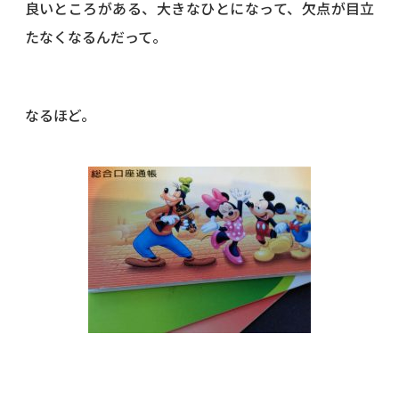
良いところがある、大きなひとになって、欠点が目立
たなくなるん
だって。
なるほど。