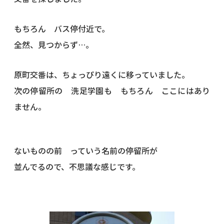
もちろん バス停付近で。
全然、見つからず…。
原町交番は、ちょっぴり遠くに移っていました。
次の停留所の 洗足学園も もちろん ここにはあり
ません。
ないものの前 っていう名前の停留所が
並んでるので、不思議な感じです。