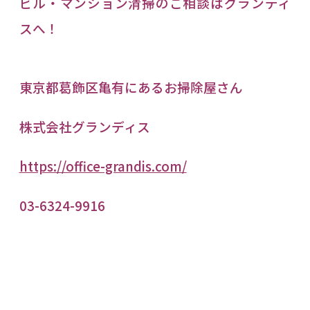
ビル・マンション清掃のご相談はグランディ
スへ！
東京都葛飾区亀有にあるお掃除屋さん
株式会社グランディス
https://office-grandis.com/
03-6324-9916