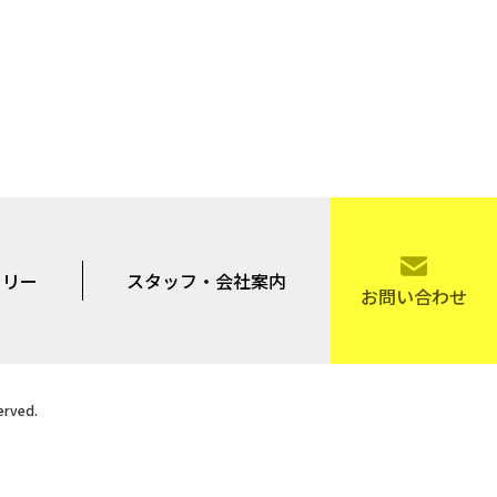
ラリー
スタッフ・会社案内
お問い合わせ
rved.