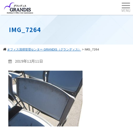
IMG_7264
オフィス清掃管理センター GRANDIS（グランディス）
>
IMG_7264
2019年12月11日