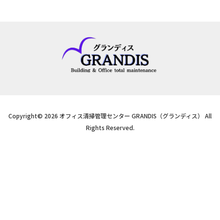
Copyright© 2026 オフィス清掃管理センター GRANDIS（グランディス） All
Rights Reserved.
03-6767-1799